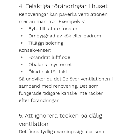
4. Felaktiga förändringar i huset
Renoveringar kan påverka ventilationen 
mer än man tror. Exempelvis:
Byte till tätare fönster
Ombyggnad av kök eller badrum
Tilläggsisolering
Konsekvenser:
Förändrat luftflöde
Obalans i systemet
Ökad risk för fukt
Så undviker du det:
Se över ventilationen i 
samband med renovering. Det som 
fungerade tidigare kanske inte räcker 
efter förändringar.
5. Att ignorera tecken på dålig 
ventilation
Det finns tydliga varningssignaler som 