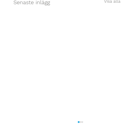
Visa alla
Senaste inlägg