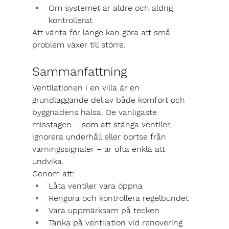
Om systemet är äldre och aldrig 
kontrollerat
Att vänta för länge kan göra att små 
problem växer till större.
Sammanfattning
Ventilationen i en villa är en 
grundläggande del av både komfort och 
byggnadens hälsa. De vanligaste 
misstagen – som att stänga ventiler, 
ignorera underhåll eller bortse från 
varningssignaler – är ofta enkla att 
undvika.
Genom att:
Låta ventiler vara öppna
Rengöra och kontrollera regelbundet
Vara uppmärksam på tecken
Tänka på ventilation vid renovering