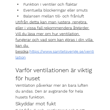
Funktion i ventiler och fläktar
Eventuella blockeringar eller smuts
Balansen mellan till- och frånluft
Utifrån detta kan man justera, rengöra 
eller i vissa fall rekommendera åtgärder.
Vill du läsa mer om hur ventilation 
fungerar och vad som kan göras i din villa 
kan du 
besöka
:
https://www.sanitetsverige.se/venti
lation
Varför ventilationen är viktig 
för huset
Ventilation påverkar mer än bara luften 
du andas. Den är avgörande för hela 
husets funktion.
Skyddar mot fukt