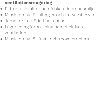
ventilationsrengöring
Bättre luftkvalitet och friskare inomhusmiljö
Minskad risk för allergier och luftvägsbesvär
Jämnare luftflöde i hela huset
Lägre energiförbrukning och effektivare
ventilation
Minskad risk för fukt- och mögelproblem