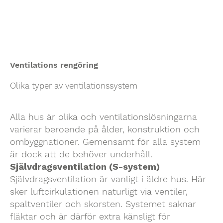
Ventilations rengöring
Olika typer av ventilationssystem
Alla hus är olika och ventilationslösningarna
varierar beroende på ålder, konstruktion och
ombyggnationer. Gemensamt för alla system
är dock att de behöver underhåll.
Självdragsventilation (S-system)
Självdragsventilation är vanligt i äldre hus. Här
sker luftcirkulationen naturligt via ventiler,
spaltventiler och skorsten. Systemet saknar
fläktar och är därför extra känsligt för