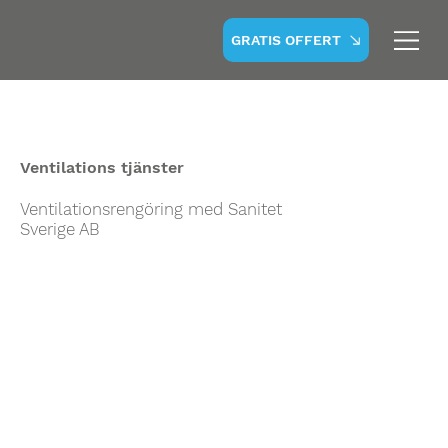
GRATIS OFFERT
Ventilations tjänster
Ventilationsrengöring med Sanitet
Sverige AB