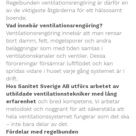
Regelbunden ventilationsrengöring är därför en
av de viktigaste åtgärderna för ett hälsosamt
boende.
Vad innebär ventilationsrengöring?
Ventilationsrengöring innebär att man rensar
bort damm, fett, mögelsporer och andra
beläggningar som med tiden samlas i
ventilationskanaler och ventiler. Dessa
föroreningar försämrar luftflödet och kan
spridas vidare i huset varje gång systemet är i
drift.
Hos Sanitet Sverige AB utförs arbetet av
utbildade ventilationstekniker med lång
erfarenhet
och bred kompetens. Vi arbetar
metodiskt och noggrant för att säkerställa att
hela ventilationssystemet fungerar som det ska
– inte bara delar av det.
Fördelar med regelbunden