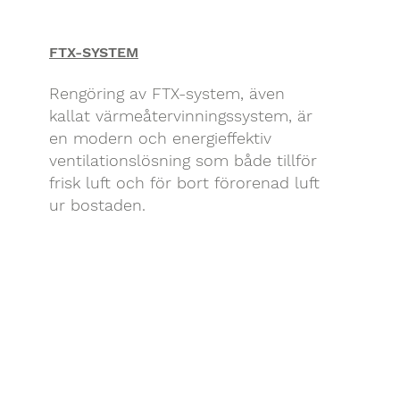
FTX-SYSTEM
Rengöring av FTX-system, även
kallat värmeåtervinningssystem, är
en modern och energieffektiv
ventilationslösning som både tillför
frisk luft och för bort förorenad luft
ur bostaden.