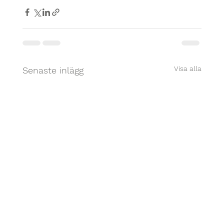
Visa alla
Senaste inlägg