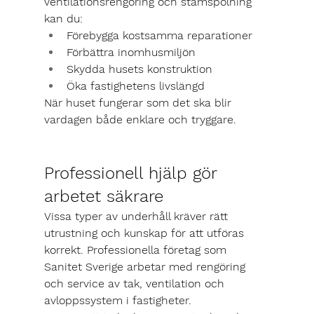
ventilationsrengöring och stamspolning 
kan du:
Förebygga kostsamma reparationer
Förbättra inomhusmiljön
Skydda husets konstruktion
Öka fastighetens livslängd
När huset fungerar som det ska blir 
vardagen både enklare och tryggare.
Professionell hjälp gör 
arbetet säkrare
Vissa typer av underhåll kräver rätt 
utrustning och kunskap för att utföras 
korrekt. Professionella företag som 
Sanitet Sverige
 arbetar med rengöring 
och service av tak, ventilation och 
avloppssystem i fastigheter.