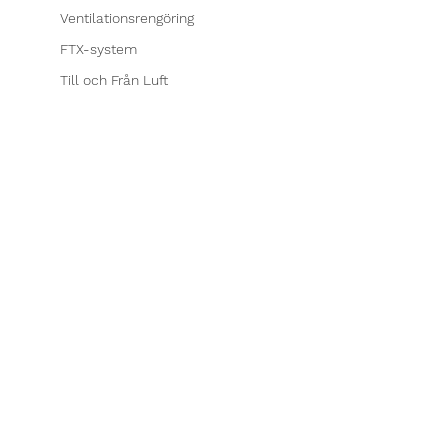
Ventilationsrengöring
FTX-system
Till och Från Luft