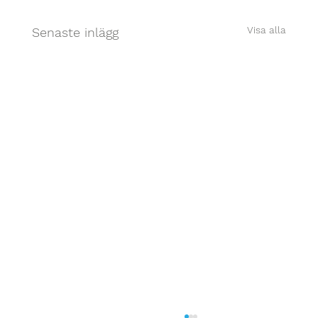
Visa alla
Senaste inlägg