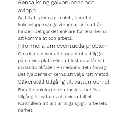
Rensa kring golvbrunnar och 
avlopp
Se till att ytor runt toalett, handfat, 
köksavlopp och golvbrunnar är fria från 
hinder. Det gör det enklare för teknikerna 
att komma åt och arbeta.
Informera om eventuella problem
Om du upplever att stoppet oftast ligger 
på en viss plats eller att lukt uppstår vid 
särskilda tillfällen – meddela det i förväg. 
Det hjälper teknikerna att välja rätt metod.
Säkerställ tillgång till vatten och el
För att spolningen ska fungera behövs 
tillgång till vatten och i vissa fall el. 
Kontrollera att allt är tillgängligt i arbetets 
närhet.