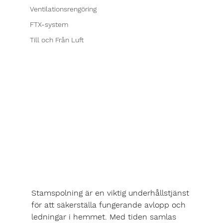
Ventilationsrengöring
FTX-system
Till och Från Luft
Stamspolning är en viktig underhållstjänst 
för att säkerställa fungerande avlopp och 
ledningar i hemmet. Med tiden samlas 