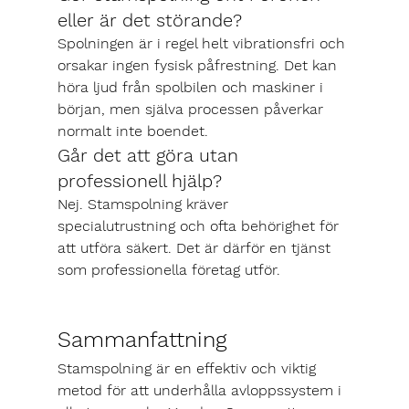
eller är det störande?
Spolningen är i regel helt vibrationsfri och 
orsakar ingen fysisk påfrestning. Det kan 
höra ljud från spolbilen och maskiner i 
början, men själva processen påverkar 
normalt inte boendet.
Går det att göra utan 
professionell hjälp?
Nej. Stamspolning kräver 
specialutrustning och ofta behörighet för 
att utföra säkert. Det är därför en tjänst 
som professionella företag utför.
Sammanfattning
Stamspolning är en effektiv och viktig 
metod för att underhålla avloppssystem i 