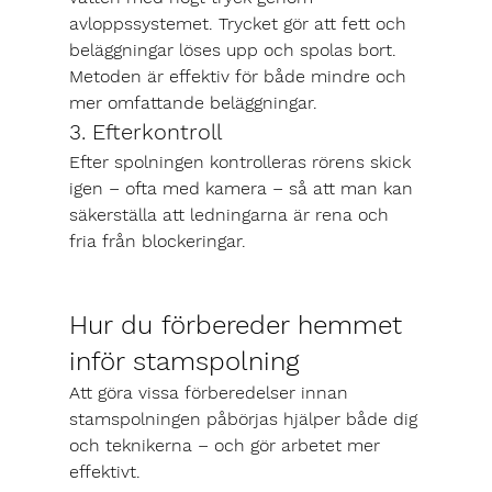
avloppssystemet. Trycket gör att fett och 
beläggningar löses upp och spolas bort. 
Metoden är effektiv för både mindre och 
mer omfattande beläggningar.
3. Efterkontroll
Efter spolningen kontrolleras rörens skick 
igen – ofta med kamera – så att man kan 
säkerställa att ledningarna är rena och 
fria från blockeringar.
Hur du förbereder hemmet 
inför stamspolning
Att göra vissa förberedelser innan 
stamspolningen påbörjas hjälper både dig 
och teknikerna – och gör arbetet mer 
effektivt.