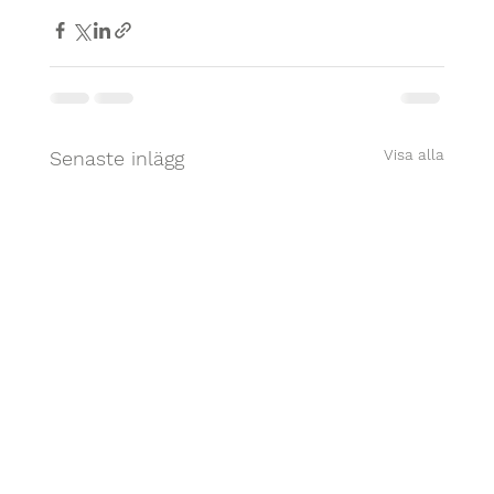
Visa alla
Senaste inlägg