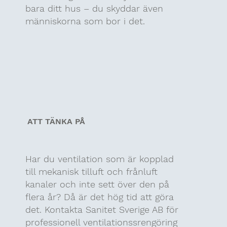
bara ditt hus – du skyddar även
människorna som bor i det.
ATT TÄNKA PÅ
Har du ventilation som är kopplad
till mekanisk tilluft och frånluft
kanaler och inte sett över den på
flera år? Då är det hög tid att göra
det. Kontakta Sanitet Sverige AB för
professionell ventilationssrengöring