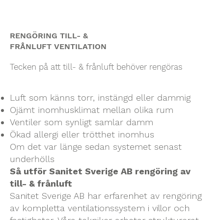
RENGÖRING TILL- &
FRÅNLUFT VENTILATION
Tecken på att till- & frånluft behöver rengöras
Luft som känns torr, instängd eller dammig
Ojämt inomhusklimat mellan olika rum
Ventiler som synligt samlar damm
Ökad allergi eller trötthet inomhus
Om det var länge sedan systemet senast
underhölls
Så utför Sanitet Sverige AB rengöring av
till- & frånluft
Sanitet Sverige AB har erfarenhet av rengöring
av kompletta ventilationssystem i villor och