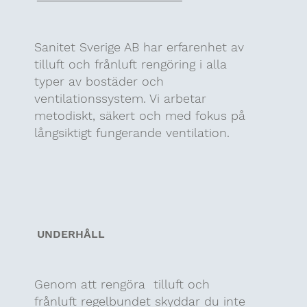
Sanitet Sverige AB har erfarenhet av
tilluft och frånluft rengöring i alla
typer av bostäder och
ventilationssystem. Vi arbetar
metodiskt, säkert och med fokus på
långsiktigt fungerande ventilation.
UNDERHÅLL
Genom att rengöra tilluft och
frånluft regelbundet skyddar du inte