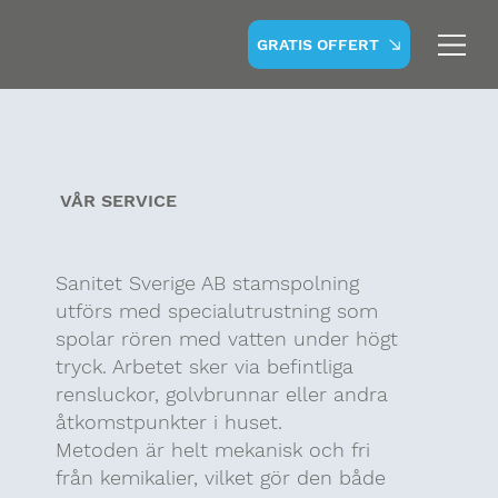
GRATIS OFFERT
VÅR SERVICE
Sanitet Sverige AB stamspolning
utförs med specialutrustning som
spolar rören med vatten under högt
tryck. Arbetet sker via befintliga
rensluckor, golvbrunnar eller andra
åtkomstpunkter i huset.
Metoden är helt mekanisk och fri
från kemikalier, vilket gör den både