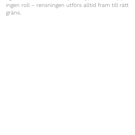
ingen roll – rensningen utförs alltid fram till rätt
gräns.