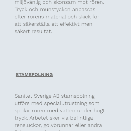
miljövänlig och skonsam mot rören.
Tryck och munstycken anpassas
efter rörens material och skick för
att säkerställa ett effektivt men
säkert resultat.
STAMSPOLNING
Sanitet Sverige AB stamspolning
utförs med specialutrustning som
spolar rören med vatten under högt
tryck. Arbetet sker via befintliga
rensluckor, golvbrunnar eller andra