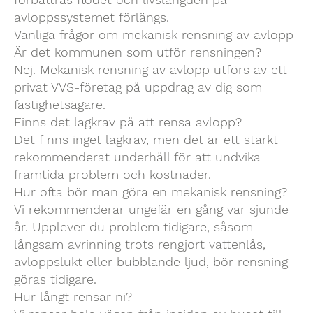
avloppssystemet förlängs.
Vanliga frågor om mekanisk rensning av avlopp
Är det kommunen som utför rensningen?
Nej. Mekanisk rensning av avlopp utförs av ett
privat VVS-företag på uppdrag av dig som
fastighetsägare.
Finns det lagkrav på att rensa avlopp?
Det finns inget lagkrav, men det är ett starkt
rekommenderat underhåll för att undvika
framtida problem och kostnader.
Hur ofta bör man göra en mekanisk rensning?
Vi rekommenderar ungefär en gång var sjunde
år. Upplever du problem tidigare, såsom
långsam avrinning trots rengjort vattenlås,
avloppslukt eller bubblande ljud, bör rensning
göras tidigare.
Hur långt rensar ni?