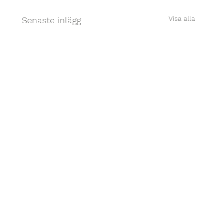
Visa alla
Senaste inlägg