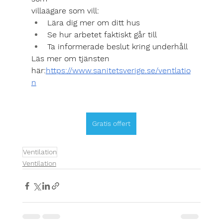
villaägare som vill:
Lära dig mer om ditt hus
Se hur arbetet faktiskt går till
Ta informerade beslut kring underhåll
Läs mer om tjänsten 
här:
https://www.sanitetsverige.se/ventlatio
n
Gratis offert
Ventilation
Ventilation