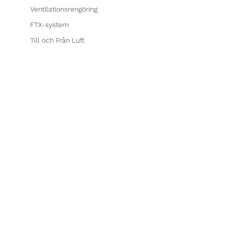
Ventilationsrengöring
FTX-system
Till och Från Luft