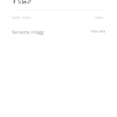
Visa alla
Senaste inlägg