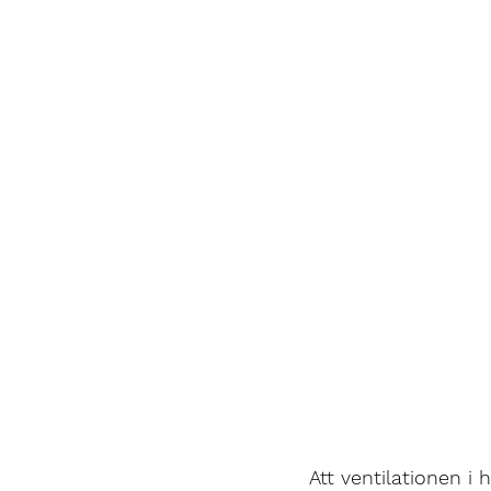
Att ventilationen i