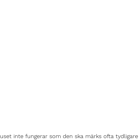
 huset inte fungerar som den ska märks ofta tydligare