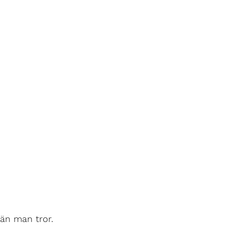
 än man tror. 