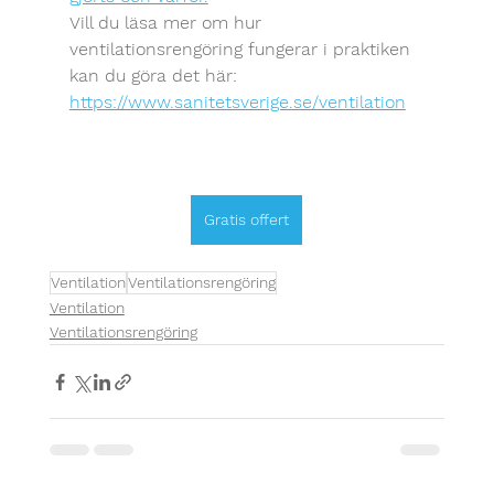
Vill du läsa mer om hur 
ventilationsrengöring fungerar i praktiken 
kan du göra det här:
https://www.sanitetsverige.se/ventilation
Gratis offert
Ventilation
Ventilationsrengöring
Ventilation
Ventilationsrengöring