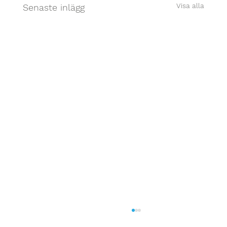
Visa alla
Senaste inlägg