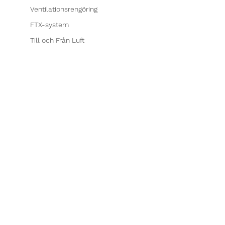
Ventilationsrengöring
FTX-system
Till och Från Luft