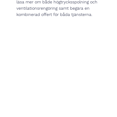
läsa mer om både högtrycksspolning och 
ventilationsrengöring samt begära en 
kombinerad offert
 för båda tjänsterna.