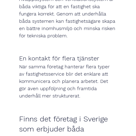
båda viktiga för att en fastighet ska 
fungera korrekt. Genom att underhålla 
båda systemen kan fastighetsägare skapa 
en bättre inomhusmiljö och minska risken 
för tekniska problem.
En kontakt för flera tjänster
När samma företag hanterar flera typer 
av fastighetsservice blir det enklare att 
kommunicera och planera arbetet. Det 
gör även uppföljning och framtida 
underhåll mer strukturerat.
Finns det företag i Sverige 
som erbjuder båda 