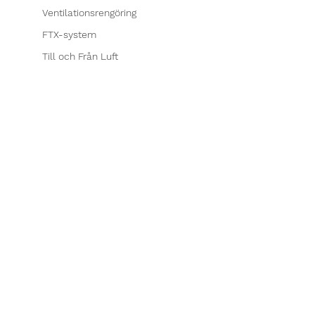
Ventilationsrengöring
FTX-system
Till och Från Luft