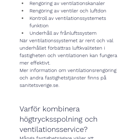
Rengöring av ventilationskanaler
Rengöring av ventiler och luftdon
Kontroll av ventilationssystemets 
funktion
Underhåll av frånluftssystem
När ventilationssystemet är rent och väl 
underhållet förbättras luftkvaliteten i 
fastigheten och ventilationen kan fungera 
mer effektivt.
Mer information om ventilationsrengöring 
och andra fastighetstjänster finns på 
sanitetsverige.se
.
Varför kombinera 
högtrycksspolning och 
ventilationsservice?
Många fastighetsägare väljer att 