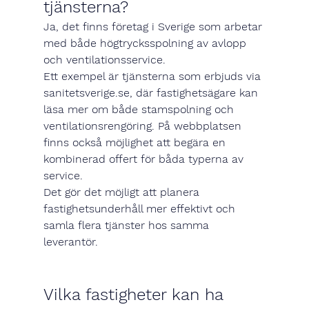
tjänsterna?
Ja, det finns företag i Sverige som arbetar 
med både 
högtrycksspolning av avlopp 
och ventilationsservice
.
Ett exempel är tjänsterna som erbjuds via 
sanitetsverige.se
, där fastighetsägare kan 
läsa mer om både stamspolning och 
ventilationsrengöring. På webbplatsen 
finns också möjlighet att 
begära en 
kombinerad offert
 för båda typerna av 
service.
Det gör det möjligt att planera 
fastighetsunderhåll mer effektivt och 
samla flera tjänster hos samma 
leverantör.
Vilka fastigheter kan ha 