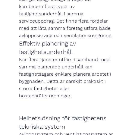
kombinera flera typer av 
fastighetsunderhåll i samma 
serviceuppdrag. Det finns flera fördelar 
med att låta samma företag utföra både 
avloppsservice och ventilationsrengöring.
Effektiv planering av 
fastighetsunderhåll
När flera tjänster utförs i samband med 
samma planerade underhåll kan 
fastighetsägare enklare planera arbetet i 
byggnaden. Detta är särskilt praktiskt i 
större fastigheter eller 
bostadsrättsföreningar.
Helhetslösning för fastighetens 
tekniska system
Avloppssystem och ventilationssystem är 