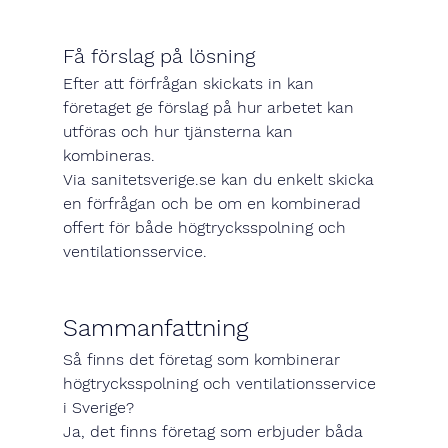
Få förslag på lösning
Efter att förfrågan skickats in kan 
företaget ge förslag på hur arbetet kan 
utföras och hur tjänsterna kan 
kombineras.
Via 
sanitetsverige.se
 kan du enkelt skicka 
en förfrågan och 
be om en kombinerad 
offert
 för både högtrycksspolning och 
ventilationsservice.
Sammanfattning
Så 
finns det företag som kombinerar 
högtrycksspolning och ventilationsservice 
i Sverige?
Ja, det finns företag som erbjuder båda 