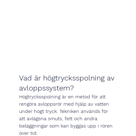
Vad är högtrycksspolning av 
avloppssystem?
Högtrycksspolning är en metod för att 
rengöra avloppsrör med hjälp av vatten 
under högt tryck. Tekniken används för 
att avlägsna smuts, fett och andra 
beläggningar som kan byggas upp i rören 
över tid.