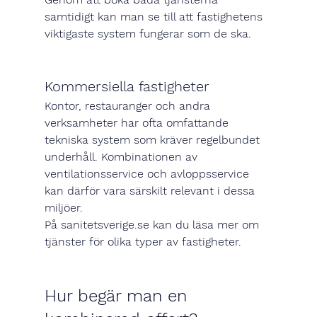
samtidigt kan man se till att fastighetens 
viktigaste system fungerar som de ska.
Kommersiella fastigheter
Kontor, restauranger och andra 
verksamheter har ofta omfattande 
tekniska system som kräver regelbundet 
underhåll. Kombinationen av 
ventilationsservice och avloppsservice 
kan därför vara särskilt relevant i dessa 
miljöer.
På 
sanitetsverige.se
 kan du läsa mer om 
tjänster för olika typer av fastigheter.
Hur begär man en 