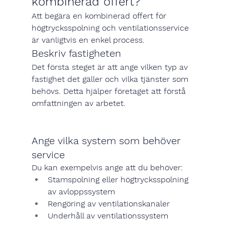
kombinerad offert?
Att begära en kombinerad offert för 
högtrycksspolning och ventilationsservice 
är vanligtvis en enkel process.
Beskriv fastigheten
Det första steget är att ange vilken typ av 
fastighet det gäller och vilka tjänster som 
behövs. Detta hjälper företaget att förstå 
omfattningen av arbetet.
Ange vilka system som behöver 
service
Du kan exempelvis ange att du behöver:
Stamspolning eller högtrycksspolning 
av avloppssystem
Rengöring av ventilationskanaler
Underhåll av ventilationssystem