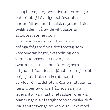
Fastighetsägare, bostadsrättsföreningar 
och företag i Sverige behöver ofta 
underhåll av flera tekniska system i sina 
byggnader. Två av de viktigaste är 
avloppssystemet och 
ventilationssystemet. Därför ställer 
många frågan: 
finns det företag som 
kombinerar högtrycksspolning och 
ventilationsservice i Sverige?
Svaret är 
ja
. Det finns företag som 
erbjuder båda dessa tjänster och gör det 
möjligt att boka en 
kombinerad 
service
 för fastigheten. Genom att samla 
flera typer av underhåll hos samma 
leverantör kan fastighetsägare förenkla 
planeringen av fastighetens tekniska drift.
Via 
sanitetsverige.se
 kan du till exempel 