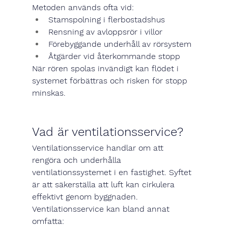
Metoden används ofta vid:
Stamspolning i flerbostadshus
Rensning av avloppsrör i villor
Förebyggande underhåll av rörsystem
Åtgärder vid återkommande stopp
När rören spolas invändigt kan flödet i 
systemet förbättras och risken för stopp 
minskas.
Vad är ventilationsservice?
Ventilationsservice handlar om att 
rengöra och underhålla 
ventilationssystemet i en fastighet. Syftet 
är att säkerställa att luft kan cirkulera 
effektivt genom byggnaden.
Ventilationsservice kan bland annat 
omfatta: