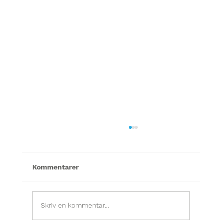
Kommentarer
Skriv en kommentar...